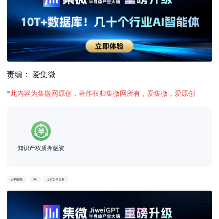
责编： 爱集微
*此内容为集微网原创，著作权归集微网所有，爱集微，爱原创
知识产权质押融资
云豹智能
IPO
上市公司分析