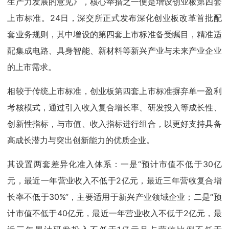
生产力发展的意见》，核心举措之一便是增设创业板第四套
上市标准。24日，深交所正式发布深化创业板改革首批配
套业务规则，其中增设的第四套上市标准备受瞩目，精准适
配集成电路、具身智能、新材料等新兴产业与未来产业企业
的上市需求。
相较于传统上市标准，创业板第四套上市标准摒弃单一盈利
考核模式，通过引入收入复合增长率、研发投入等成长性、
创新性指标，与市值、收入指标进行组合，以更好支持具备
高成长潜力与突出创新能力的优质企业。
其设置两套差异化准入体系：一是“预计市值不低于30亿
元，最近一年营业收入不低于2亿元，最近三年营收复合增
长率不低于30%”，主要适用于新兴产业领域企业；二是“预
计市值不低于40亿元，最近一年营业收入不低于2亿元，最