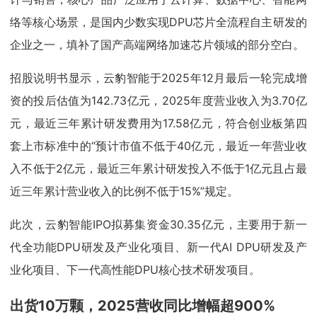
络等核心场景，是国内少数实现DPU芯片全流程自主研发的
企业之一，填补了国产高端网络加速芯片领域的部分空白。
招股说明书显示，云豹智能于2025年12月最后一轮完成增
资的投后估值为142.73亿元，2025年度营业收入为3.70亿
元，最近三年累计研发费用为17.58亿元，符合创业板第四
套上市标准中的“预计市值不低于40亿元，最近一年营业收
入不低于2亿元，最近三年累计研发投入不低于1亿元且占最
近三年累计营业收入的比例不低于15%”规定。
此次，云豹智能IPO拟募集资金30.35亿元，主要用于新一
代全功能DPU研发及产业化项目、新一代AI DPU研发及产
业化项目、下一代高性能DPU核心技术研发项目。
出货10万颗，2025营收同比增幅超900%