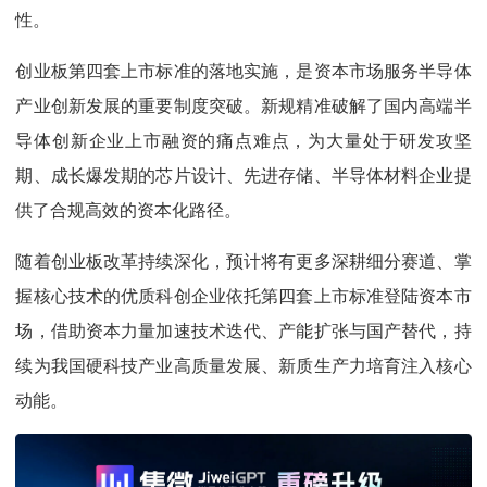
性。
创业板第四套上市标准的落地实施，是资本市场服务半导体
产业创新发展的重要制度突破。新规精准破解了国内高端半
导体创新企业上市融资的痛点难点，为大量处于研发攻坚
期、成长爆发期的芯片设计、先进存储、半导体材料企业提
供了合规高效的资本化路径。
随着创业板改革持续深化，预计将有更多深耕细分赛道、掌
握核心技术的优质科创企业依托第四套上市标准登陆资本市
场，借助资本力量加速技术迭代、产能扩张与国产替代，持
续为我国硬科技产业高质量发展、新质生产力培育注入核心
动能。