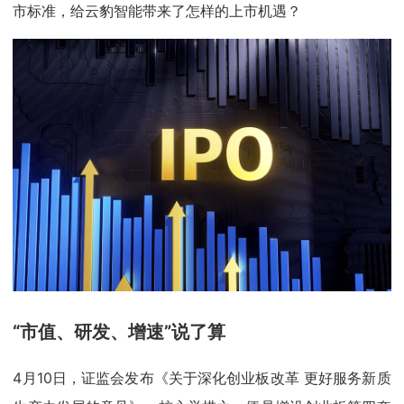
市标准，给云豹智能带来了怎样的上市机遇？
“市值、研发、增速”说了算
4月10日，证监会发布《关于深化创业板改革 更好服务新质