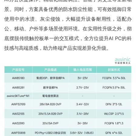
景。同时，方案具备优秀的防水防尘性能，可有效抵御日常
使用中的水渍、灰尘侵蚀，大幅提升设备耐用性，适配办
公、移动、户外等多场景使用环境。在实用性升级之外，彻
底摆脱传统触控板单一的交互模式，全方位提升AI PC的科
技感与高端质感，助力终端产品实现差异化升级。