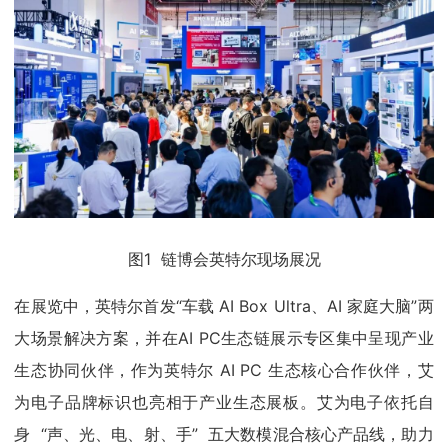
图1 链博会英特尔现场展况
在展览中，英特尔首发“车载 AI Box Ultra、AI 家庭大脑”两
大场景解决方案，并在AI PC生态链展示专区集中呈现产业
生态协同伙伴，作为英特尔 AI PC 生态核心合作伙伴，艾
为电子品牌标识也亮相于产业生态展板。艾为电子依托自
身 “声、光、电、射、手” 五大数模混合核心产品线，助力