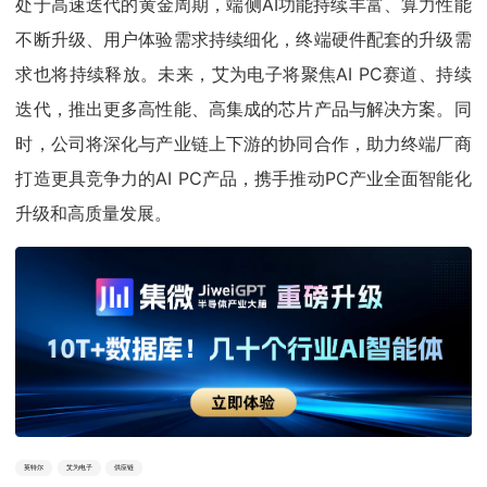
处于高速迭代的黄金周期，端侧AI功能持续丰富、算力性能
不断升级、用户体验需求持续细化，终端硬件配套的升级需
求也将持续释放。未来，艾为电子将聚焦AI PC赛道、持续
迭代，推出更多高性能、高集成的芯片产品与解决方案。同
时，公司将深化与产业链上下游的协同合作，助力终端厂商
打造更具竞争力的AI PC产品，携手推动PC产业全面智能化
升级和高质量发展。
英特尔
艾为电子
供应链