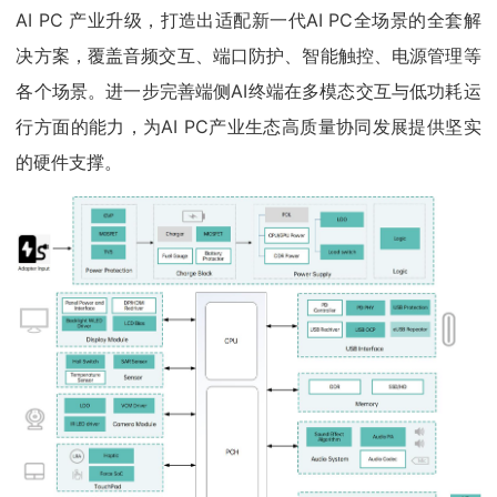
AI PC 产业升级，打造出适配新一代AI PC全场景的全套解
决方案，覆盖音频交互、端口防护、智能触控、电源管理等
各个场景。进一步完善端侧AI终端在多模态交互与低功耗运
行方面的能力，为AI PC产业生态高质量协同发展提供坚实
的硬件支撑。