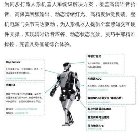
为同步打造人形机器人系统级解决方案，覆盖高清语音拾
音、高保真音频输出、动态情绪灯光、高精度触觉反馈、整
机电源与关节马达驱动，为人形机器人提供全套感知交互硬
件支撑，实现清晰语音应答、动态状态光效、灵巧手部精准
操控，完善具身智能综合体验。