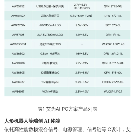
表1 艾为AI PC方案产品列表
人形机器人等端侧 AI 终端
依托高性能数模混合信号、电源管理、信号链等IC设计，艾