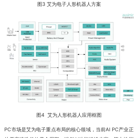
图3 艾为电子人形机器人方案
图4 艾为人形机器人应用框图
PC市场是艾为电子重点布局的核心领域，当前AI PC产业正