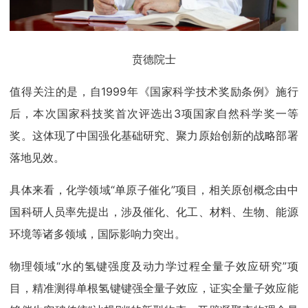
贲德院士
值得关注的是，自1999年《国家科学技术奖励条例》施行
后，本次国家科技奖首次评选出3项国家自然科学奖一等
奖。这体现了中国强化基础研究、聚力原始创新的战略部署
落地见效。
具体来看，化学领域“单原子催化”项目，相关原创概念由中
国科研人员率先提出，涉及催化、化工、材料、生物、能源
环境等诸多领域，国际影响力突出。
物理领域“水的氢键强度及动力学过程全量子效应研究”项
目，精准测得单根氢键键强全量子效应，证实全量子效应能