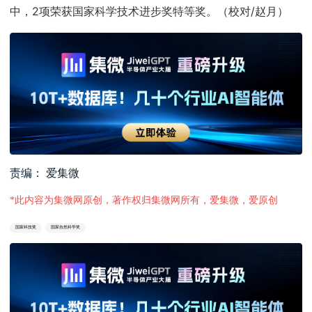
中，2项荣获国家科学技术进步奖特等奖。（校对/赵月）
责编： 爱集微
*此内容为集微网原创，著作权归集微网所有，爱集微，爱原创
国家科技奖
国家自然科学奖