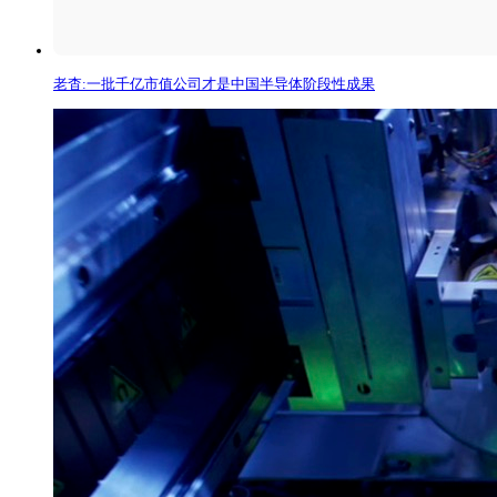
老杳:一批千亿市值公司才是中国半导体阶段性成果