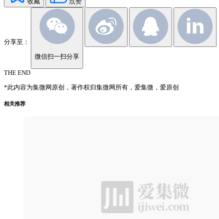
收藏
点赞
分享至：
微信扫一扫分享
THE END
*此内容为集微网原创，著作权归集微网所有，爱集微，爱原创
相关推荐