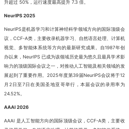
升超过 50%，运行速度最高提升 7.3 倍。
NeurIPS 2025
NeurIPS是机器学习和计算神经科学领域方向的国际顶级会
议，CCF-A类，主要收录机器学习、自然语言处理、计算机
视觉、多智能体系统等方向的最新研究成果。自1987年创
办以来，NeurIPS 已成为该领域历史最为悠久且最具学术影
响力的顶级国际会议之一，对推动人工智能及相关领域的发
展起到了重要作用。2025年度第39届NeurIPS会议将于12
月2日至7日在美国圣地亚哥举行，本届会议的录用率为
24.52%。
AAAI 2026
AAAI 是人工智能方向的国际顶级会议，CCF-A类，主要收