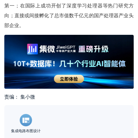
第一；在国际上成功开创了深度学习处理器等热门研究方
向；直接或间接孵化了总市值数千亿元的国产处理器产业头
部企业。
责编： 集小微
集成电路布图设计