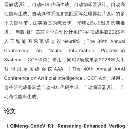
器前端设计、自动HDL代码生成、自动编译器设计、自动高
性能库生成、自动操作系统参数配置等处理器芯片设计的多
个关键环节，由实验室的陈云霁、郭崎团队提出并长期推
进。“启蒙”处理器芯片全自动设计系统的4项成果获2025年
人工智能国际顶级会议NeurIPS（The 39th Annual
Conference on Neural Information Processing
Systems，CCF-A类）录用，同时2项成果获2026年人工
智能国际顶级会议AAAI（The 40th Annual AAAI
Conference on Artificial Intelligence，CCF-A类）录用，
这些研究成果涵盖自动HDL代码生成、自动编译器设计、自
动高性能库生成。
论文
《QiMeng-CodeV-R1: Reasoning-Enhanced Verilog