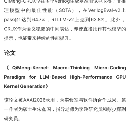
QiMeng-CRUX-V在多个Verilog生成基准测试中取得了非推
理模型中的最佳性能（SOTA），在VerilogEval-v2上
pass@1达到64.7%，RTLLM-v2上达到63.8%。此外，
CRUX作为语义稳健的中间表达，即使直接用作其他模型的
提示，也能带来持续的性能提升。
论文
《QiMeng-Kernel: Macro-Thinking Micro-Coding
Paradigm for LLM-Based High-Performance GPU
Kernel Generation》
该论文被AAAI2026录用，为实验室与软件所合作成果。第
一作者为硕士生朱鑫国，指导老师为李玲研究员和彭少辉副
研究员。