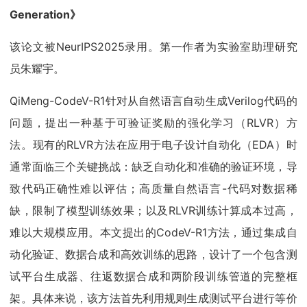
Generation》
该论文被NeurIPS2025录用。第一作者为实验室助理研究
员朱耀宇。
QiMeng-CodeV-R1针对从自然语言自动生成Verilog代码的
问题，提出一种基于可验证奖励的强化学习（RLVR）方
法。现有的RLVR方法在应用于电子设计自动化（EDA）时
通常面临三个关键挑战：缺乏自动化和准确的验证环境，导
致代码正确性难以评估；高质量自然语言-代码对数据稀
缺，限制了模型训练效果；以及RLVR训练计算成本过高，
难以大规模应用。本文提出的CodeV-R1方法，通过集成自
动化验证、数据合成和高效训练的思路，设计了一个包含测
试平台生成器、往返数据合成和两阶段训练管道的完整框
架。具体来说，该方法首先利用规则生成测试平台进行等价