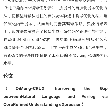
IR到汇编的神经编译任务设计；所提出的自演化提示优化方
法，使模型能够从过往的自我调试轨迹中提取优化洞察并迭
代演化内部提示，从而自动完善其编译策略。实验结果表
明，该方法显著提升了模型生成汇编代码的正确性与性能，
在x86_64和aarch64架构上的功能正确率分别从44%和
36%提升至64%和58%；且在正确生成的x86_64程序中，
有87.5%的程序性能超越了工业级编译器clang -O3的优化
水平。
论文
《QiMeng-CRUX: Narrowing the Gap
betweenNatural Language and Verilog via
CoreRefined Understanding eXpression》