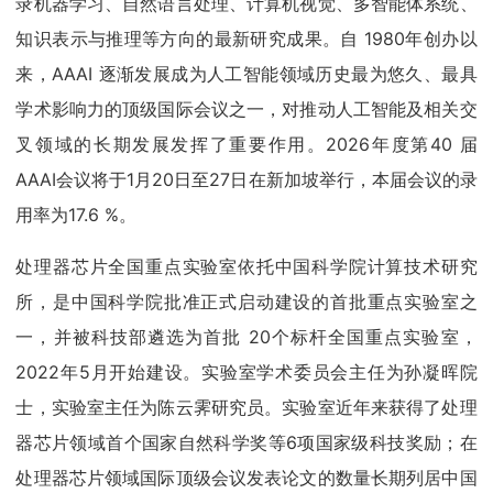
录机器学习、自然语言处理、计算机视觉、多智能体系统、
知识表示与推理等方向的最新研究成果。自 1980年创办以
来，AAAI 逐渐发展成为人工智能领域历史最为悠久、最具
学术影响力的顶级国际会议之一，对推动人工智能及相关交
叉领域的长期发展发挥了重要作用。2026年度第40 届
AAAI会议将于1月20日至27日在新加坡举行，本届会议的录
用率为17.6 %。
处理器芯片全国重点实验室依托中国科学院计算技术研究
所，是中国科学院批准正式启动建设的首批重点实验室之
一，并被科技部遴选为首批 20个标杆全国重点实验室，
2022年5月开始建设。实验室学术委员会主任为孙凝晖院
士，实验室主任为陈云霁研究员。实验室近年来获得了处理
器芯片领域首个国家自然科学奖等6项国家级科技奖励；在
处理器芯片领域国际顶级会议发表论文的数量长期列居中国