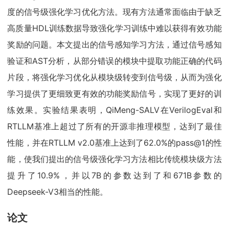
度的信号级强化学习优化方法。现有方法通常面临由于缺乏
高质量HDL训练数据导致强化学习训练中难以获得有效功能
奖励的问题。本文提出的信号感知学习方法，通过信号感知
验证和AST分析，从部分错误的模块中提取功能正确的代码
片段，将强化学习优化从模块级转变到信号级，从而为强化
学习提供了更细致更有效的功能奖励信号，实现了更好的训
练效果。实验结果表明，QiMeng-SALV在VerilogEval和
RTLLM基准上超过了所有的开源非推理模型，达到了最佳
性能，并在RTLLM v2.0基准上达到了62.0%的pass@1的性
能，使我们提出的信号级强化学习方法相比传统模块级方法
提升了10.9%，并以7B的参数达到了和671B参数的
Deepseek-V3相当的性能。
论文