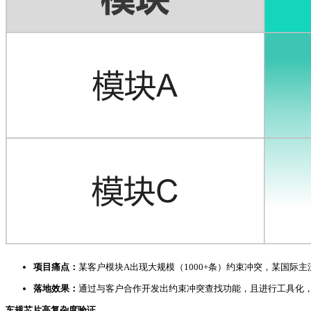
项目痛点：
某客户模块A出现大规模（1000+条）约束冲突，某国际
落地效果：
通过与客户合作开发出约束冲突查找功能，且进行工具化，
车规芯片高复杂度验证