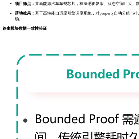
项目痛点：
某新能源汽车车规芯片，算法逻辑复杂、状态空间巨大，数据位
落地效果：
基于高性能自适应引擎调度系统，对property自动分组与排
确。
路由模块数据一致性验证