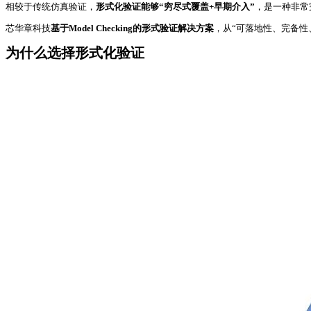
相较于传统仿真验证，
形式化验证能够“穷尽式覆盖+早期介入”
，是一种非常
芯华章科技
基于Model Checking的形式验证解决方案
，从“可落地性、完备
为什么选择形式化验证