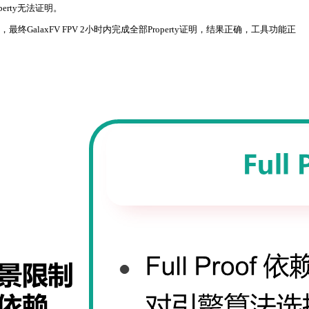
rty无法证明。
alaxFV FPV 2小时内完成全部Property证明，结果正确，工具功能正