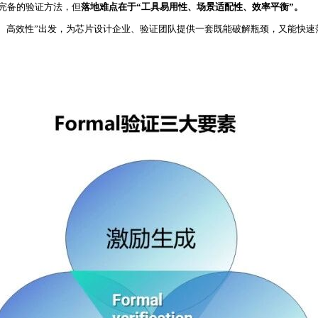
完备的验证方法，但
落地难点在于“工具易用性、场景适配性、效率平衡”。
性、高效性”出发，为芯片设计企业、验证团队提供一套既能破解瓶颈，又能快速