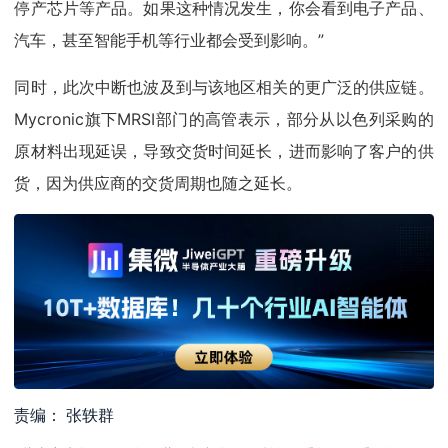
停产芯片等产品。如果这种情况发生，你会看到电子产品、
汽车，甚至智能手机等行业都会受到影响。”
同时，
此次中断也波及到与该地区相关的更广泛的供应链。
Mycronic旗下MRSI部门的高管表示，部分从以色列采购的
原材料出现延误，导致交货时间延长，进而影响了客户的供
货，因为供应商的交货周期也随之延长。
责编： 张轶群