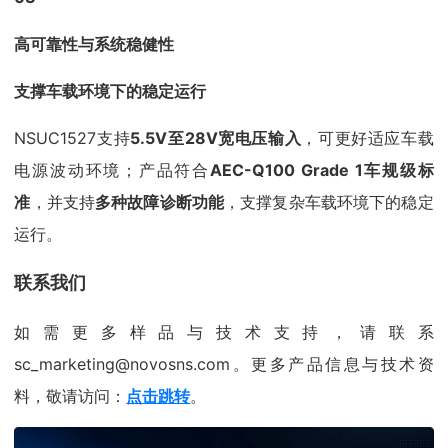
高可靠性与系统稳健性
支撑车载环境下的稳定运行
NSUC1527支持
5.5V至28V宽电压输入
，可更好适应车载
电源波动环境；产品符合
AEC-Q100 Grade 1车规级标
准
，并支持
多种故障诊断功能
，支撑复杂车载环境下的稳定
运行。
联系我们
如需更多样品与技术支持，请联系
sc_marketing@novosns.com。更多产品信息与技术资
料，敬请访问：
点击跳转
。