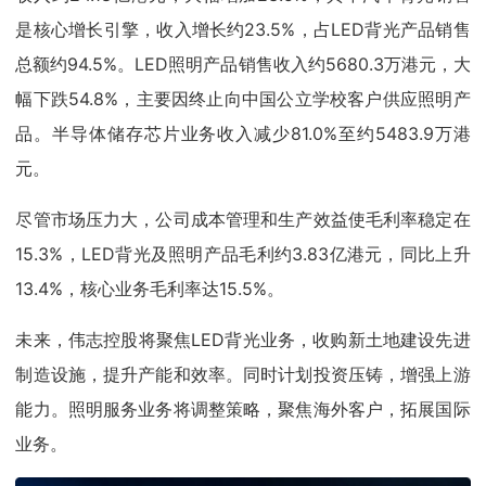
是核心增长引擎，收入增长约23.5%，占LED背光产品销售
总额约94.5%。LED照明产品销售收入约5680.3万港元，大
幅下跌54.8%，主要因终止向中国公立学校客户供应照明产
品。半导体储存芯片业务收入减少81.0%至约5483.9万港
元。
尽管市场压力大，公司成本管理和生产效益使毛利率稳定在
15.3%，LED背光及照明产品毛利约3.83亿港元，同比上升
13.4%，核心业务毛利率达15.5%。
未来，伟志控股将聚焦LED背光业务，收购新土地建设先进
制造设施，提升产能和效率。同时计划投资压铸，增强上游
能力。照明服务业务将调整策略，聚焦海外客户，拓展国际
业务。