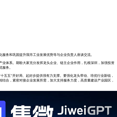
化服务和巩固提升我市工业发展优势等与企业负责人座谈交流。
产业体系。期盼大家充分发挥龙头企业、链主企业作用，扎根深圳，加强投资
优服务。
十五五”开好局、起好步提供强有力支撑。要强化龙头带动、培优行业新锐，
相结合，紧密对接企业发展所需，加大支持服务力度，高质量建设产业园区，