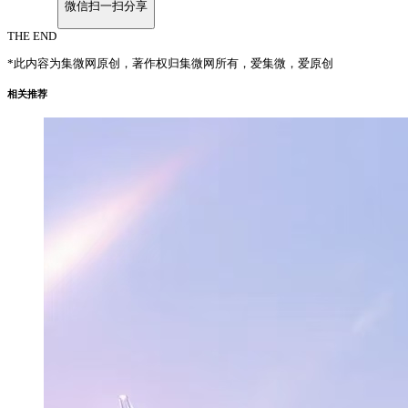
微信扫一扫分享
THE END
*此内容为集微网原创，著作权归集微网所有，爱集微，爱原创
相关推荐