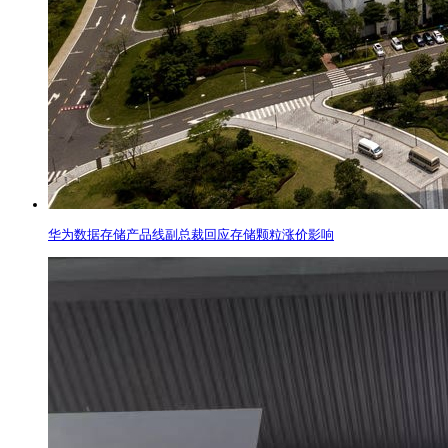
华为数据存储产品线副总裁回应存储颗粒涨价影响