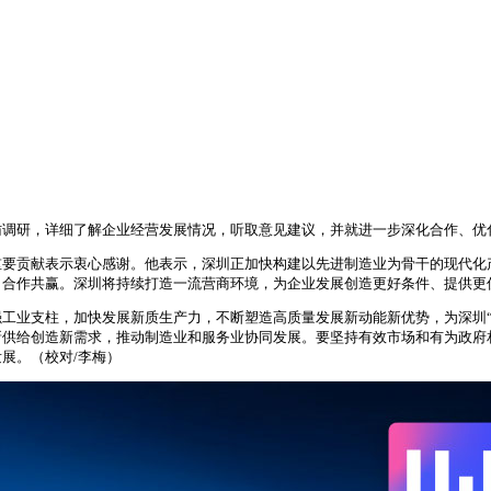
访调研，详细了解企业经营发展情况，听取意见建议，并就进一步深化合作、优
重要贡献表示衷心感谢。他表示，深圳正加快构建以先进制造业为骨干的现代化
、合作共赢。深圳将持续打造一流营商环境，为企业发展创造更好条件、提供更
工业支柱，加快发展新质生产力，不断塑造高质量发展新动能新优势，为深圳“
新供给创造新需求，推动制造业和服务业协同发展。要坚持有效市场和有为政府
展。（校对/李梅）