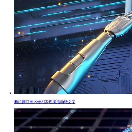
脑机接口技术借AI实现脑活动转文字