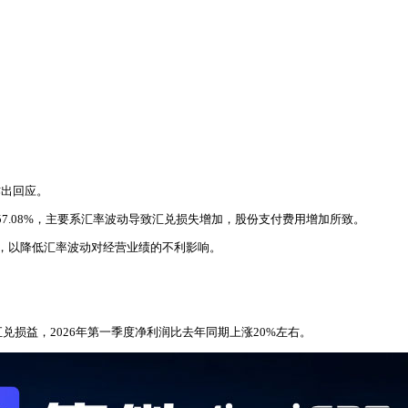
作出回应。
降57.08%，主要系汇率波动导致汇兑损失增加，股份支付费用增加所致。
，以降低汇率波动对经营业绩的不利影响。
。
损益，2026年第一季度净利润比去年同期上涨20%左右。