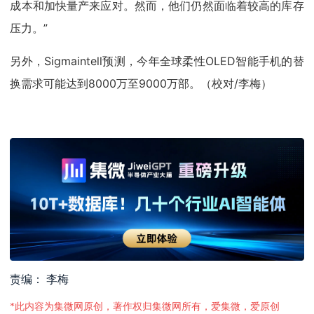
成本和加快量产来应对。然而，他们仍然面临着较高的库存
压力。”
另外，Sigmaintell预测，今年全球柔性OLED智能手机的替
换需求可能达到8000万至9000万部。（校对/李梅）
责编： 李梅
*此内容为集微网原创，著作权归集微网所有，爱集微，爱原创