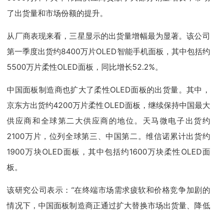
了出货量和市场份额的提升。
从厂商表现来看，三星显示的出货量增幅最为显著。该公司
第一季度出货约8400万片OLED智能手机面板，其中包括约
5500万片柔性OLED面板，同比增长52.2%。
中国面板制造商也扩大了柔性OLED面板的出货量。其中，
京东方出货约4200万片柔性OLED面板，继续保持中国最大
供应商和全球第二大供应商的地位。天马微电子出货约
2100万片，位列全球第三、中国第二。维信诺累计出货约
1900万块OLED面板，其中包括约1600万块柔性OLED面
板。
该研究公司表示：“在终端市场需求疲软和价格竞争加剧的
情况下，中国面板制造商正通过扩大替换市场出货量、降低