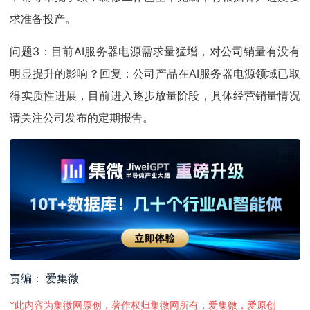
求准备投产。
问题3：目前AI服务器电源需求量猛增，对公司销量有没有
明显提升的影响？回复：公司产品在AI服务器电源领域已取
得实质性进展，目前进入逐步放量阶段，具体经营销量情况
请关注公司发布的定期报告。
责编： 爱集微
*此内容为集微网原创，著作权归集微网所有，爱集微，爱原创