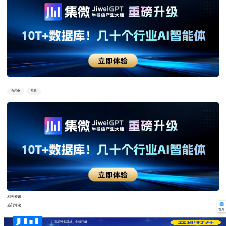
台积电
苹果
相关资讯
热门评论
首页
固晶设备双雄，业绩狂飙