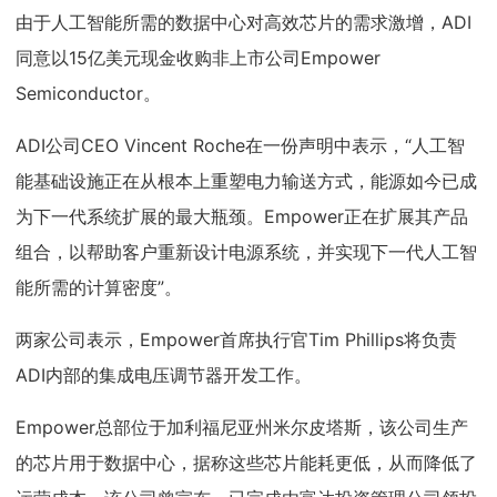
由于人工智能所需的数据中心对高效芯片的需求激增，ADI
同意以15亿美元现金收购非上市公司Empower
Semiconductor。
ADI公司CEO Vincent Roche在一份声明中表示，“人工智
能基础设施正在从根本上重塑电力输送方式，能源如今已成
为下一代系统扩展的最大瓶颈。Empower正在扩展其产品
组合，以帮助客户重新设计电源系统，并实现下一代人工智
能所需的计算密度”。
两家公司表示，Empower首席执行官Tim Phillips将负责
ADI内部的集成电压调节器开发工作。
Empower总部位于加利福尼亚州米尔皮塔斯，该公司生产
的芯片用于数据中心，据称这些芯片能耗更低，从而降低了