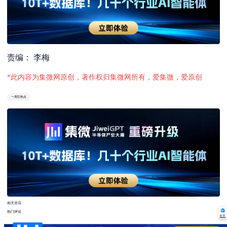
责编： 李梅
*此内容为集微网原创，著作权归集微网所有，爱集微，爱原创
一周芯热点
相关资讯
热门评论
首页