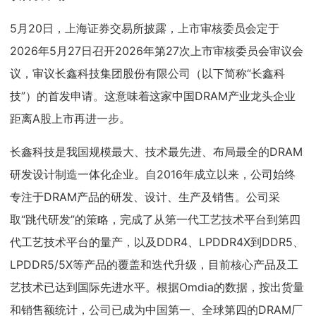
5月20日，上海证券交易所披露，上市审核委员会定于
2026年5月27日召开2026年第27次上市审核委员会审议会
议，审议长鑫科技集团股份有限公司（以下简称“长鑫科
技”）的首发申请。这意味着这家中国DRAM产业龙头企业
距离A股上市再进一步。
长鑫科技是我国规模最大、技术最先进、布局最全的DRAM
研发设计制造一体化企业。自2016年成立以来，公司始终
专注于DRAM产品的研发、设计、生产及销售。公司采
取“跳代研发”的策略，完成了从第一代工艺技术平台到第四
代工艺技术平台的量产，以及DDR4、LPDDR4X到DDR5、
LPDDR5/5X等产品的覆盖和迭代升级，目前核心产品及工
艺技术已达到国际先进水平。根据Omdia的数据，按出货量
和销售额统计，公司已成为中国第一、全球第四的DRAM厂