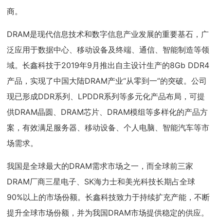
商。
DRAM是现代信息技术和数字信息产业发展的重要基石，广
泛应用于数据中心、移动设备及终端、通信、智能制造等领
域。长鑫科技于2019年9月推出自主设计生产的8Gb DDR4
产品，实现了中国大陆DRAM产业“从零到一”的突破。公司
现已形成DDR系列、LPDDR系列等多元化产品布局，可提
供DRAM晶圆、DRAM芯片、DRAM模组等多样化的产品方
案，有效满足服务器、移动设备、个人电脑、智能汽车等市
场需求。
我国是全球最大的DRAM需求市场之一，而全球前三家
DRAM厂商三星电子、SK海力士和美光科技长期占全球
90%以上的市场份额。长鑫科技致力于持续扩充产能，不断
提升全球市场份额，并为我国DRAM市场提供稳定的供应。