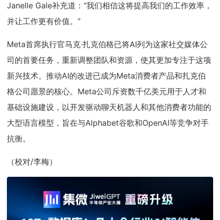
Janelle Gale补充道：“我们相信这将提高我们的工作效率，
并让工作更有价值。”
Meta首席执行官马克·扎克伯格已将AI列为这家社交媒体公
司的首要任务，重新调整团队和资源，使其更加专注于这项
新兴技术。推动AI的改进已成为Meta消费者产品和扎克伯
格公司愿景的核心。Meta公司斥资数千亿美元用于人才和
基础设施建设，以开发驱动聊天机器人和其他消费者功能的
大型语言模型，旨在与Alphabet谷歌和OpenAI等竞争对手
抗衡。
（校对/李梅）