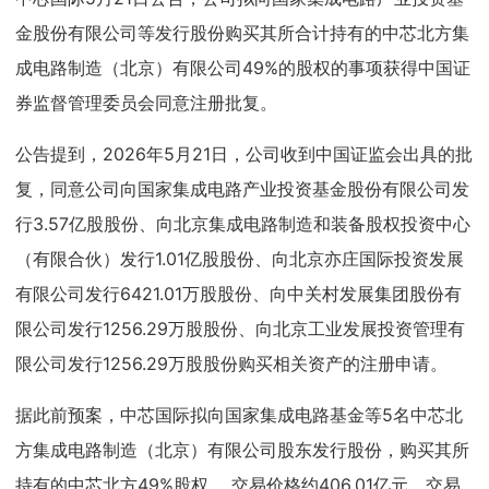
金股份有限公司等发行股份购买其所合计持有的中芯北方集
成电路制造（北京）有限公司49%的股权的事项获得中国证
券监督管理委员会同意注册批复。
公告提到，2026年5月21日，公司收到中国证监会出具的批
复，同意公司向国家集成电路产业投资基金股份有限公司发
行3.57亿股股份、向北京集成电路制造和装备股权投资中心
（有限合伙）发行1.01亿股股份、向北京亦庄国际投资发展
有限公司发行6421.01万股股份、向中关村发展集团股份有
限公司发行1256.29万股股份、向北京工业发展投资管理有
限公司发行1256.29万股股份购买相关资产的注册申请。
据此前预案，中芯国际拟向国家集成电路基金等5名中芯北
方集成电路制造（北京）有限公司股东发行股份，购买其所
持有的中芯北方49%股权， 交易价格约406.01亿元。交易