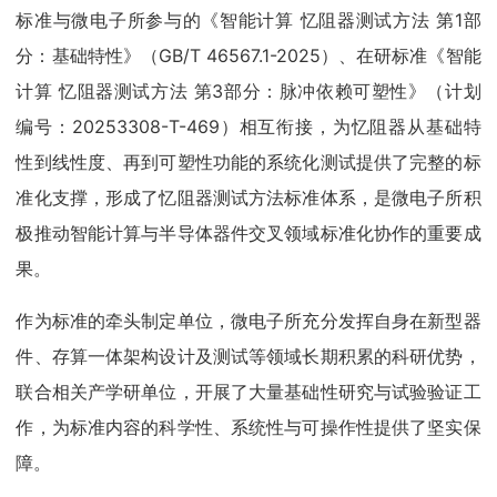
标准与微电子所参与的《智能计算 忆阻器测试方法 第1部
分：基础特性》（GB/T 46567.1-2025）、在研标准《智能
计算 忆阻器测试方法 第3部分：脉冲依赖可塑性》（计划
编号：20253308-T-469）相互衔接，为忆阻器从基础特
性到线性度、再到可塑性功能的系统化测试提供了完整的标
准化支撑，形成了忆阻器测试方法标准体系，是微电子所积
极推动智能计算与半导体器件交叉领域标准化协作的重要成
果。
作为标准的牵头制定单位，微电子所充分发挥自身在新型器
件、存算一体架构设计及测试等领域长期积累的科研优势，
联合相关产学研单位，开展了大量基础性研究与试验验证工
作，为标准内容的科学性、系统性与可操作性提供了坚实保
障。