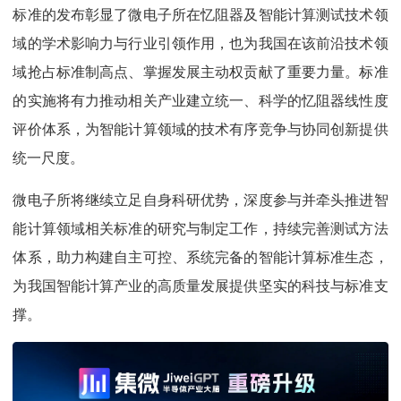
标准的发布彰显了微电子所在忆阻器及智能计算测试技术领
域的学术影响力与行业引领作用，也为我国在该前沿技术领
域抢占标准制高点、掌握发展主动权贡献了重要力量。标准
的实施将有力推动相关产业建立统一、科学的忆阻器线性度
评价体系，为智能计算领域的技术有序竞争与协同创新提供
统一尺度。
微电子所将继续立足自身科研优势，深度参与并牵头推进智
能计算领域相关标准的研究与制定工作，持续完善测试方法
体系，助力构建自主可控、系统完备的智能计算标准生态，
为我国智能计算产业的高质量发展提供坚实的科技与标准支
撑。