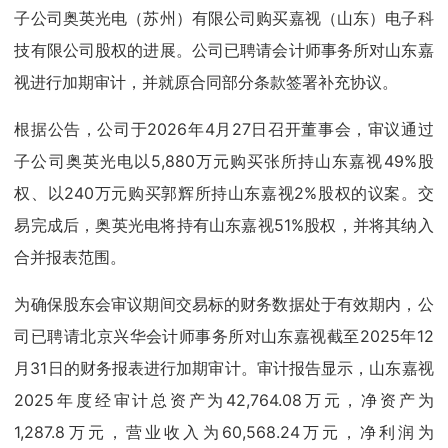
子公司奥英光电（苏州）有限公司购买嘉视（山东）电子科
技有限公司股权的进展。公司已聘请会计师事务所对山东嘉
视进行加期审计，并就原合同部分条款签署补充协议。
根据公告，公司于2026年4月27日召开董事会，审议通过
子公司奥英光电以5,880万元购买张所持山东嘉视49%股
权、以240万元购买郭辉所持山东嘉视2%股权的议案。交
易完成后，奥英光电将持有山东嘉视51%股权，并将其纳入
合并报表范围。
为确保股东会审议期间交易标的财务数据处于有效期内，公
司已聘请北京兴华会计师事务所对山东嘉视截至2025年12
月31日的财务报表进行加期审计。审计报告显示，山东嘉视
2025年度经审计总资产为42,764.08万元，净资产为
1,287.8万元，营业收入为60,568.24万元，净利润为