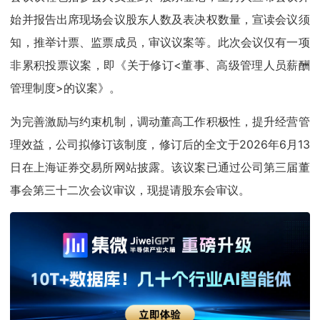
始并报告出席现场会议股东人数及表决权数量，宣读会议须
知，推举计票、监票成员，审议议案等。此次会议仅有一项
非累积投票议案，即《关于修订<董事、高级管理人员薪酬
管理制度>的议案》。
为完善激励与约束机制，调动董高工作积极性，提升经营管
理效益，公司拟修订该制度，修订后的全文于2026年6月13
日在上海证券交易所网站披露。该议案已通过公司第三届董
事会第三十二次会议审议，现提请股东会审议。