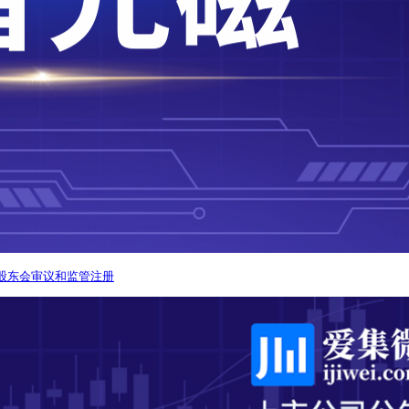
需股东会审议和监管注册