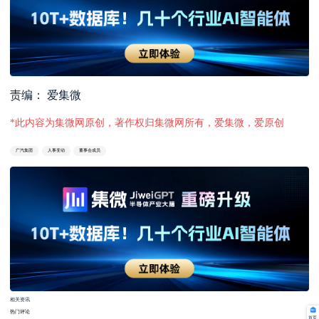
责编： 爱集微
*此内容为集微网原创，著作权归集微网所有，爱集微，爱原创
广汽集团
人事变动
董事会成员
相关资讯
热门评论
首页