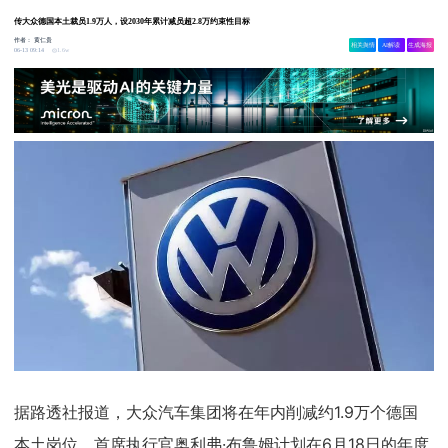
传大众德国本土裁员1.9万人，设2030年累计减员超2.8万约束性目标
作者：
黄仁贵
相关舆情
AI解读
生成海报
1.6w
06-13 09:14
据路透社报道，大众汽车集团将在年内削减约1.9万个德国
本土岗位。首席执行官奥利弗·布鲁姆计划在6月18日的年度