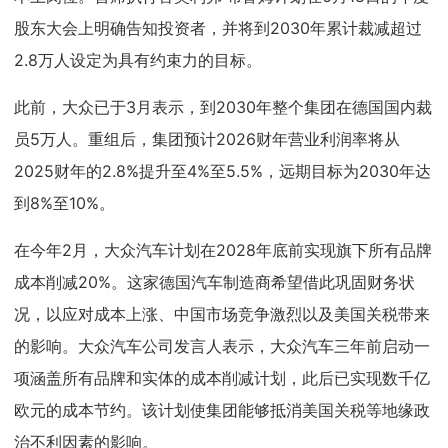
股东大会上明确告知投资者，并将到2030年累计裁减超过
2.8万人设定为具有约束力的目标。
此前，大众已于3月表示，到2030年整个集团在德国国内裁
员5万人。重组后，集团预计2026财年营业利润率将从
2025财年的2.8%提升至4%至5.5%，远期目标为2030年达
到8%至10%。
在今年2月，大众汽车计划在2028年底前实现旗下所有品牌
成本削减20%。这家德国汽车制造商希望借此巩固财务状
况，以应对成本上涨、中国市场竞争激烈以及美国关税带来
的影响。大众汽车公司发言人表示，大众汽车三年前启动一
项涵盖所有品牌和实体的成本削减计划，此后已实现数千亿
欧元的成本节约。该计划使集团能够抵消美国关税等地缘政
治不利因素的影响。