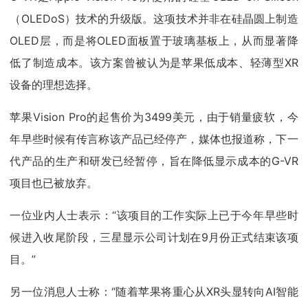
（OLEDoS）技术的升级版。这项技术并非在硅晶圆上制造
OLED层，而是将OLED面板置于玻璃基板上，从而显著降
低了制造成本。该方案曾被认为是苹果低成本、轻薄型XR
设备的理想选择。
苹果Vision Pro的起售价为3499美元，由于销量疲软，今
年早些时候有传言称该产品已经停产，媒体也报道称，下一
代产品的生产和研发已经暂停，旨在降低显示成本的G-VR
项目也已被放弃。
一位业内人士表示：“该项目的工作实际上已于今年早些时
候进入收尾阶段，三星显示公司计划在9月份正式结束该项
目。”
另一位消息人士称：“随着苹果将重心从XR头显转向AI智能