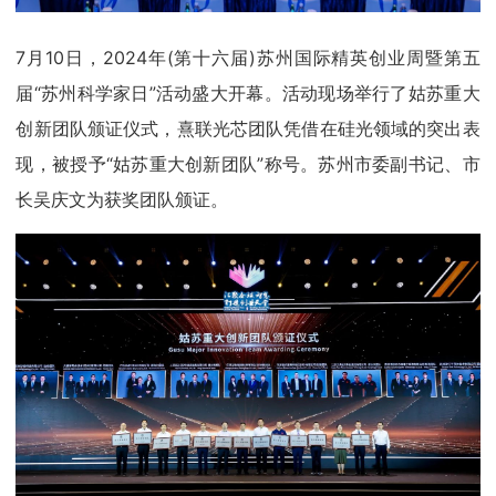
7月10日，2024年(第十六届)苏州国际精英创业周暨第五
届“苏州科学家日”活动盛大开幕。活动现场举行了姑苏重大
创新团队颁证仪式，熹联光芯团队凭借在硅光领域的突出表
现，被授予“姑苏重大创新团队”称号。苏州市委副书记、市
长吴庆文为获奖团队颁证。