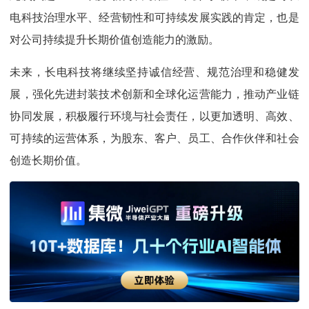
电科技治理水平、经营韧性和可持续发展实践的肯定，也是
对公司持续提升长期价值创造能力的激励。
未来，长电科技将继续坚持诚信经营、规范治理和稳健发
展，强化先进封装技术创新和全球化运营能力，推动产业链
协同发展，积极履行环境与社会责任，以更加透明、高效、
可持续的运营体系，为股东、客户、员工、合作伙伴和社会
创造长期价值。