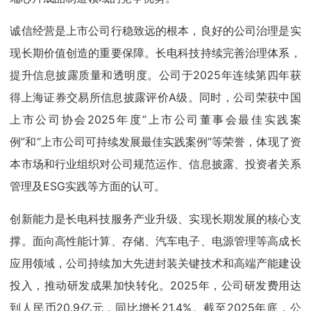
诚信经营是上市公司行稳致远的根本，良好的公司治理是实
现长期价值创造的重要保障。长电科技持续完善治理体系，
提升信息披露质量和透明度。公司于2025年连续第四年获
得上海证券交易所信息披露评价A级。同时，公司荣获中国
上市公司协会2025年度“上市公司董事会最佳实践案
例”和“上市公司可持续发展最佳实践案例”等荣誉，体现了资
本市场和行业组织对公司规范运作、信息披露、投资者关系
管理及ESG实践等方面的认可。
创新能力是长电科技服务产业升级、实现长期发展的核心支
撑。面向高性能计算、存储、汽车电子、电源管理等高成长
应用领域，公司持续加大先进封装关键技术和高端产能建设
投入，推动研发成果加快转化。2025年，公司研发费用达
到人民币20.9亿元，同比增长21.4%。截至2025年底，公