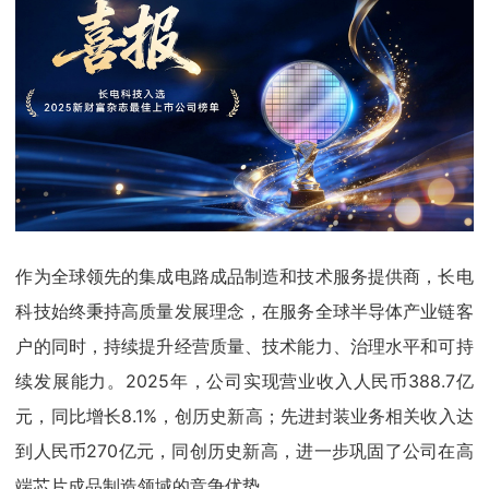
作为全球领先的集成电路成品制造和技术服务提供商，长电
科技始终秉持高质量发展理念，在服务全球半导体产业链客
户的同时，持续提升经营质量、技术能力、治理水平和可持
续发展能力。2025年，公司实现营业收入人民币388.7亿
元，同比增长8.1%，创历史新高；先进封装业务相关收入达
到人民币270亿元，同创历史新高，进一步巩固了公司在高
端芯片成品制造领域的竞争优势。