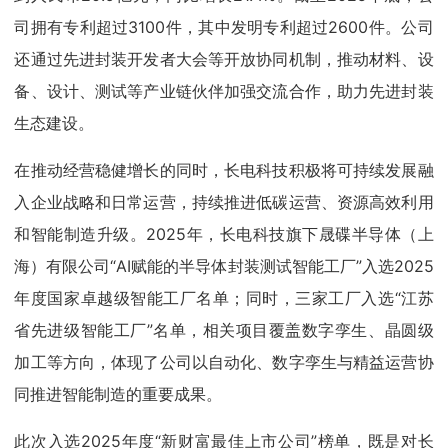
司拥有专利超过3100件，其中发明专利超过2600件。公司
还通过先进封装开发者大会等开放协同机制，推动材料、设
备、设计、测试等产业链伙伴加强交流合作，助力先进封装
生态建设。
在推动经营稳健增长的同时，长电科技积极将可持续发展融
入企业战略和日常运营，持续推进低碳运营、资源高效利用
和智能制造升级。2025年，长电科技旗下晟碟半导体（上
海）有限公司“AI赋能的半导体封装测试智能工厂”入选2025
年度国家卓越级智能工厂名单；同时，三家工厂入选“江苏
省先进级智能工厂”名单，相关项目覆盖数字孪生、晶圆级
加工等方向，体现了公司以自动化、数字孪生与精益运营协
同推进智能制造的重要成果。
此次入选2025年度“新财富最佳上市公司”榜单，既是对长