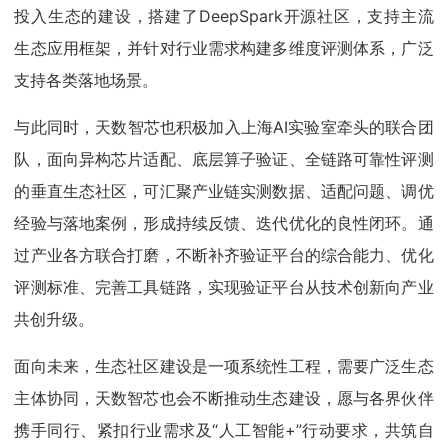
投入生态的建设，搭建了DeepSpark开源社区，支持主流
生态应用框架，并针对行业需求构建多维度评测体系，广泛
支持各类落地场景。
与此同时，天数智芯也积极加入上海AI实验室牵头的联合团
队，面向异构芯片适配、底层算子验证、全链路可靠性评测
的垂直生态社区，可汇聚产业链实测数据、适配问题、调优
经验与落地案例，形成持续反馈、迭代优化的良性闭环。通
过产业各方联合打磨，不断补齐验证平台的综合能力、优化
评测标准、完善工具链路，实现验证平台从技术创新向产业
共创升级。
面向未来，生态社区建设是一项系统性工程，需要广泛生态
主体协同，天数智芯也会不断推动生态建设，愿与各界伙伴
携手同行、紧扣行业需求及“人工智能+”行动要求，共筑自