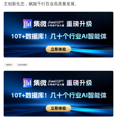
主创新生态，赋能千行百业高质量发展。
天数智芯
上海AI实验室