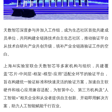
天数智芯深度参与并加入工作组，成为生态社区首批共建成
员单位，共同构建全链路技术自主生态社区，推动验证平台
从技术自研向产业共创升级，填补产业全链路验证工作的空
白。
上海AI实验室联合天数智芯等多家机构与组织，共建覆
盖“芯片-中间层-框架-模型-应用”适配全环节的验证平台，
旨在构建统一验证标准和快速灵活的验证方案，加速自主软
硬件和核心应用兼容适配，为智算中心、第三方机构及“人
工智能+”相关企业和从业者提供自主创新、开箱即用解决方
案，助力人工智能赋能千行百业。