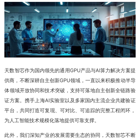
天数智芯作为国内领先的通用GPU产品与AI算力解决方案提
供商，不断深耕自主创新GPU领域，一直以来积极推动半导
体领域开放协同和技术突破，支持可落地自主创新全链路验
证方案。携手上海AI实验室以及多家国内主流企业共建验证
平台，共同打造可复现、可对比、可追踪的完整工程闭环，
为人工智能技术规模化落地提供可靠支撑。
此外，我们深知产业的发展需要生态的协同，天数智芯不断