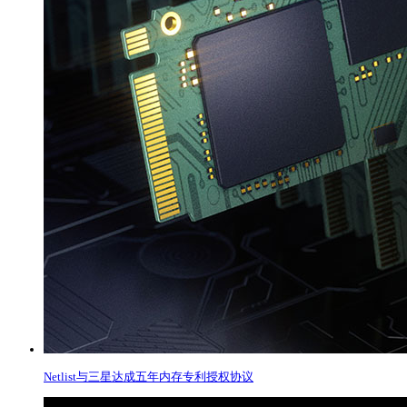
Netlist与三星达成五年内存专利授权协议