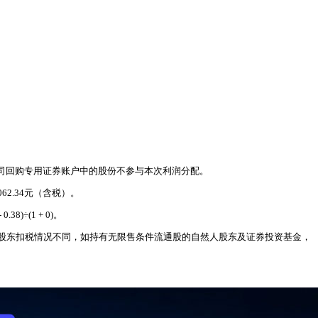
公司回购专用证券账户中的股份不参与本次利润分配。
62.34元（含税）。
÷(1 + 0)。
股东扣税情况不同，如持有无限售条件流通股的自然人股东及证券投资基金，