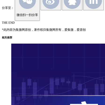
分享至：
微信扫一扫分享
THE END
*此内容为集微网原创，著作权归集微网所有，爱集微，爱原创
相关推荐