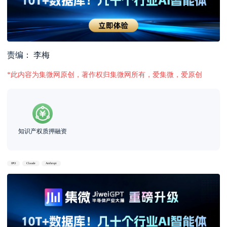
责编： 李梅
*此内容为集微网原创，著作权归集微网所有，爱集微，爱原创
知识产权质押融资
IPO
Claude
Anthropi