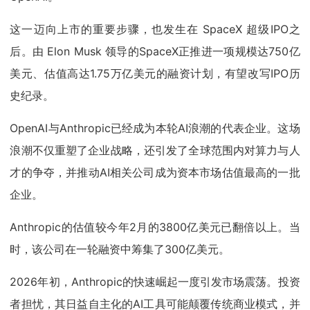
这一迈向上市的重要步骤，也发生在 SpaceX 超级IPO之
后。由 Elon Musk 领导的SpaceX正推进一项规模达750亿
美元、估值高达1.75万亿美元的融资计划，有望改写IPO历
史纪录。
OpenAI与Anthropic已经成为本轮AI浪潮的代表企业。这场
浪潮不仅重塑了企业战略，还引发了全球范围内对算力与人
才的争夺，并推动AI相关公司成为资本市场估值最高的一批
企业。
Anthropic的估值较今年2月的3800亿美元已翻倍以上。当
时，该公司在一轮融资中筹集了300亿美元。
2026年初，Anthropic的快速崛起一度引发市场震荡。投资
者担忧，其日益自主化的AI工具可能颠覆传统商业模式，并