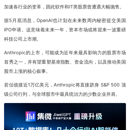
加速各行业的变革，因此软件和IT类股票曾遭遇大幅抛售。
据5月底消息，OpenAI也计划在未来数周内秘密提交美国
IPO申请。这意味着未来一年，资本市场或将迎来一波重磅
科技公司上市潮。
Anthropic的上市，可能成为近年来最具影响力的股票市场
首秀之一，并有望重塑基准指数、资金流向，以及推动美国
股市上涨的核心叙事。
若估值接近1万亿美元，Anthropic将直接跻身 S&P 500 顶
级公司行列，与全球股市中最具统治力的少数企业并肩。