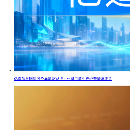
亿道信息回应股价异动及减持：公司目前生产经营情况正常