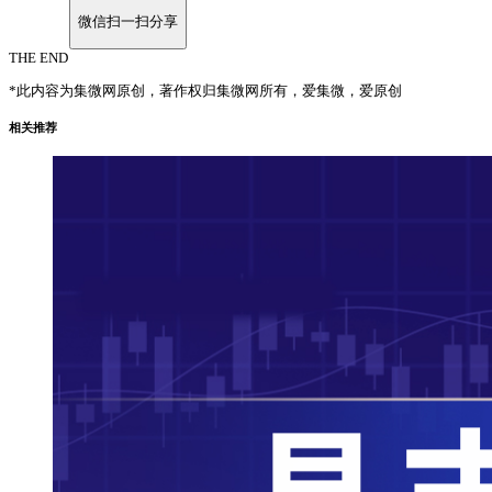
微信扫一扫分享
THE END
*此内容为集微网原创，著作权归集微网所有，爱集微，爱原创
相关推荐