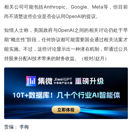
相关公司可能包括Anthropic、Google、Meta等，但目前
尚不清楚这些企业是否会认同OpenAI的提议。
知情人士称，美国政府与OpenAI之间的相关讨论仍处于早
期“概念性”阶段，任何协议都可能需要国会通过相关法案才
能实施。不过，这些讨论显示出一种潜在机制，即通过公共
持股来分配AI技术带来的财务收益。（校对/赵月）
责编： 李梅