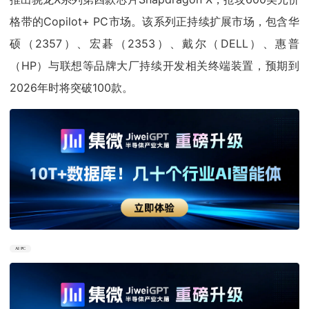
格带的Copilot+ PC市场。该系列正持续扩展市场，包含华
硕（2357）、宏碁（2353）、戴尔（DELL）、惠普
（HP）与联想等品牌大厂持续开发相关终端装置，预期到
2026年时将突破100款。
AI PC