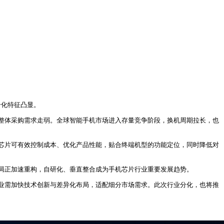
分化特征凸显。
整体采购需求走弱。全球智能手机市场进入存量竞争阶段，换机周期拉长，也
芯片可有效控制成本、优化产品性能，贴合终端机型的功能定位，同时降低对
局正加速重构，自研化、垂直整合成为手机芯片行业重要发展趋势。
业需加快技术创新与差异化布局，适配细分市场需求。此次行业分化，也将推