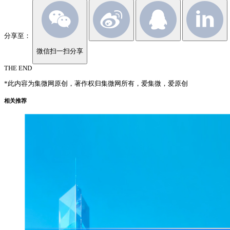
分享至：
微信扫一扫分享
THE END
*此内容为集微网原创，著作权归集微网所有，爱集微，爱原创
相关推荐