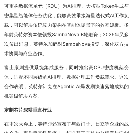
可重构数据流单元（RDU）为AI推理、大模型Token生成与
密集型智能体任务优化，能够高效承接海量迭代式AI工作负
载，可以解决传统算力架构在智能体场景下的效率短板。多
年前英特尔资本便领投SambaNova B轮融资；2026年又多
次传出消息，英特尔加码对SambaNova投资，深化双方技
术协同与商业合作。
富士康则提供系统集成服务，同时推出高CPU密度机架变
体，适配不同层级的AI推理、数据处理工作负载需求。这次
合作表明，英特尔计划在Agentic AI爆发期快速落地成熟的
机架级解决方案。
定制芯片深耕垂直行业
在本次大会上，英特尔还宣布了与西门子、日立等企业的战