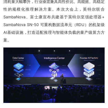
消耗量大幅攀升，行业亟需兼具高性价比、高能效、高稳定
性的规模化推理解决方案。本次大会上，英特尔联合
SambaNova、富士康宣布共建基于英特尔至强处理器+
SambaNova SN-50 可重构数据流单元（RDU）的机架级
AI基础设施，打造适配推理与智能体负载的量产级算力方
案。