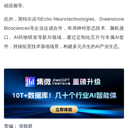
础设施等。
此外，英特尔还与Echo Neurotechnologies、Greenstone
Biosciences等企业达成合作，布局神经形态技术、脑机接
口、AI药物研发等新兴领域，通过定制化芯片与专属AI套
件，持续拓宽技术落地场景，构建多元共生的AI产业生态。
责编： 张轶群