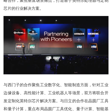
略合作，聚焦垂直场景痛点，打造基于英特尔处理器与定制
芯片的行业解决方案。
与西门子的合作聚焦工业数字化、智能制造方面，针对工业
边缘设备、高性能计算、工业机器人等场景，双方将联合开
发定制化英特尔芯片解决方案。与日立的合作在晶圆厂工具
和量子计算，重点布局晶圆厂工具优化、量子计算、智能基